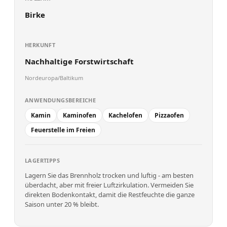
Birke
HERKUNFT
Nachhaltige Forstwirtschaft
Nordeuropa/Baltikum
ANWENDUNGSBEREICHE
Kamin
Kaminofen
Kachelofen
Pizzaofen
Feuerstelle im Freien
LAGERTIPPS
Lagern Sie das Brennholz trocken und luftig - am besten
überdacht, aber mit freier Luftzirkulation. Vermeiden Sie
direkten Bodenkontakt, damit die Restfeuchte die ganze
Saison unter 20 % bleibt.