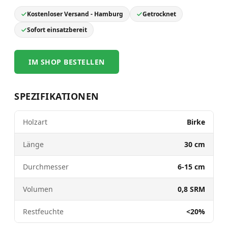
Kostenloser Versand - Hamburg
Getrocknet
Sofort einsatzbereit
IM SHOP BESTELLEN
SPEZIFIKATIONEN
Holzart
Birke
Länge
30 cm
Durchmesser
6-15 cm
Volumen
0,8 SRM
Restfeuchte
<20%