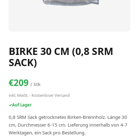
BIRKE 30 CM (0,8 SRM
SACK)
€209
/
Stk
inkl. MwSt.
-
Kostenloser Versand
✓
Auf Lager
0,8 SRM Sack getrocknetes Birken-Brennholz. Länge 30
cm, Durchmesser 6-15 cm. Lieferung innerhalb von 4-7
Werktagen, ein Sack pro Bestellung.