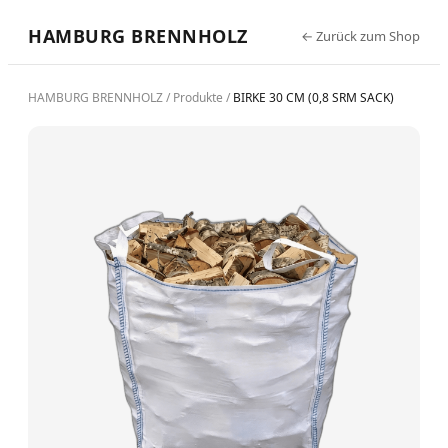
HAMBURG BRENNHOLZ
←
Zurück zum Shop
HAMBURG BRENNHOLZ
/
Produkte
/
BIRKE 30 CM (0,8 SRM SACK)